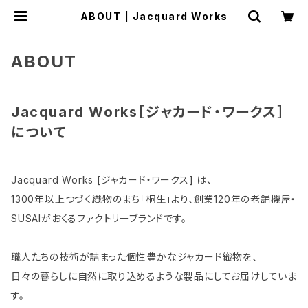
ABOUT | Jacquard Works
ABOUT
Jacquard Works［ジャカード・ワークス］
について
Jacquard Works [ジャカード・ワークス] は、
1300年以上つづく織物のまち「桐生」より、創業120年の老舗機屋・
SUSAIがおくるファクトリーブランドです。
職人たちの技術が詰まった個性豊かなジャカード織物を、
日々の暮らしに自然に取り込めるような製品にしてお届けしていま
す。