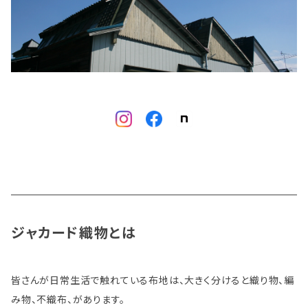
ジャカード織物とは
皆さんが日常生活で触れている布地は、大きく分けると織り物、編
み物、不織布、があります。