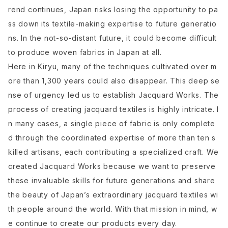
rend continues, Japan risks losing the opportunity to pa
ss down its textile-making expertise to future generatio
ns. In the not-so-distant future, it could become difficult
to produce woven fabrics in Japan at all.
Here in Kiryu, many of the techniques cultivated over m
ore than 1,300 years could also disappear. This deep se
nse of urgency led us to establish Jacquard Works. The
process of creating jacquard textiles is highly intricate. I
n many cases, a single piece of fabric is only complete
d through the coordinated expertise of more than ten s
killed artisans, each contributing a specialized craft. We
created Jacquard Works because we want to preserve
these invaluable skills for future generations and share
the beauty of Japan’s extraordinary jacquard textiles wi
th people around the world. With that mission in mind, w
e continue to create our products every day.