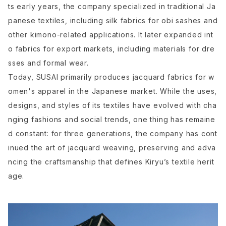
ts early years, the company specialized in traditional Ja
panese textiles, including silk fabrics for obi sashes and
other kimono-related applications. It later expanded int
o fabrics for export markets, including materials for dre
sses and formal wear.
Today, SUSAI primarily produces jacquard fabrics for w
omen's apparel in the Japanese market. While the uses,
designs, and styles of its textiles have evolved with cha
nging fashions and social trends, one thing has remaine
d constant: for three generations, the company has cont
inued the art of jacquard weaving, preserving and adva
ncing the craftsmanship that defines Kiryu’s textile herit
age.