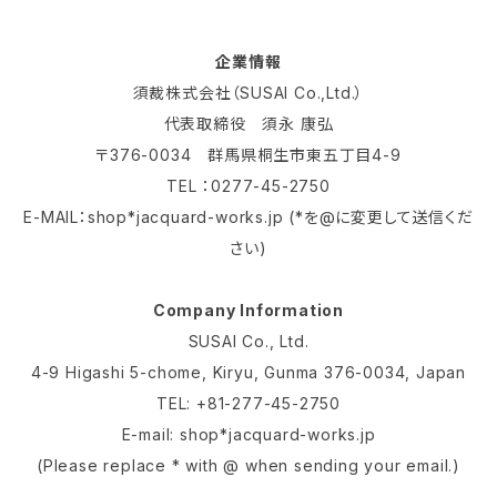
企業情報
須裁株式会社（SUSAI Co.,Ltd.）
代表取締役 須永 康弘
〒376-0034 群馬県桐生市東五丁目4-9
TEL ：0277-45-2750
E-MAIL：shop*jacquard-works.jp (*を@に変更して送信くだ
さい)
Company Information
SUSAI Co., Ltd.
4-9 Higashi 5-chome, Kiryu, Gunma 376-0034, Japan
TEL: +81-277-45-2750
E-mail: shop*jacquard-works.jp
(Please replace * with @ when sending your email.)