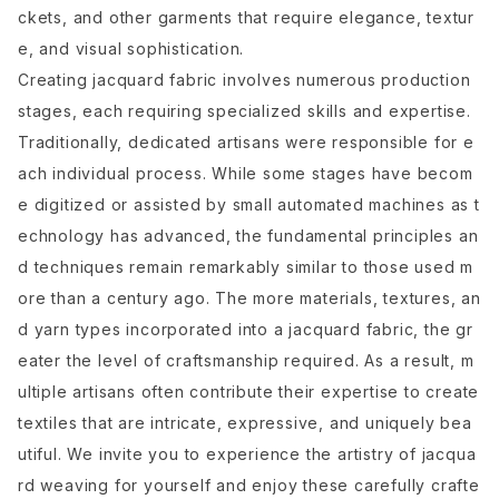
ckets, and other garments that require elegance, textur
e, and visual sophistication.
Creating jacquard fabric involves numerous production
stages, each requiring specialized skills and expertise.
Traditionally, dedicated artisans were responsible for e
ach individual process. While some stages have becom
e digitized or assisted by small automated machines as t
echnology has advanced, the fundamental principles an
d techniques remain remarkably similar to those used m
ore than a century ago. The more materials, textures, an
d yarn types incorporated into a jacquard fabric, the gr
eater the level of craftsmanship required. As a result, m
ultiple artisans often contribute their expertise to create
textiles that are intricate, expressive, and uniquely bea
utiful. We invite you to experience the artistry of jacqua
rd weaving for yourself and enjoy these carefully crafte