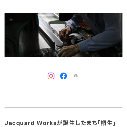
Jacquard Worksが誕生したまち「桐生」