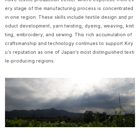
ery stage of the manufacturing process is concentrated
in one region. These skills include textile design and pr
oduct development, yarn twisting, dyeing, weaving, knit
ting, embroidery, and sewing. This rich accumulation of
craftsmanship and technology continues to support Kiry
u’s reputation as one of Japan’s most distinguished texti
le-producing regions.