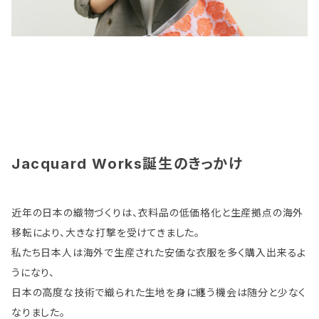
Jacquard Works誕生のきっかけ
近年の日本の織物づくりは、衣料品の低価格化と生産拠点の海外
移転により、大きな打撃を受けてきました。
私たち日本人は海外で生産された安価な衣服を多く購入出来るよ
うになり、
日本の高度な技術で織られた生地を身に纏う機会は随分と少なく
なりました。