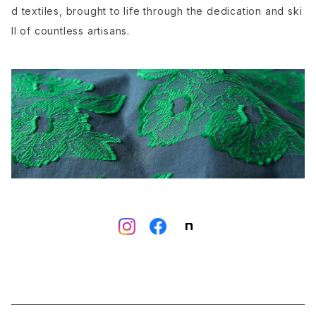
d textiles, brought to life through the dedication and ski
ll of countless artisans.