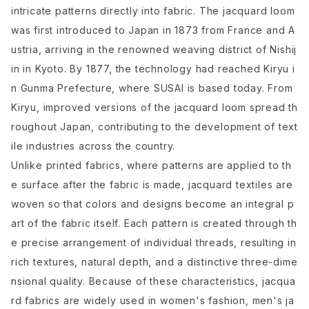
intricate patterns directly into fabric. The jacquard loom
was first introduced to Japan in 1873 from France and A
ustria, arriving in the renowned weaving district of Nishij
in in Kyoto. By 1877, the technology had reached Kiryu i
n Gunma Prefecture, where SUSAI is based today. From
Kiryu, improved versions of the jacquard loom spread th
roughout Japan, contributing to the development of text
ile industries across the country.
Unlike printed fabrics, where patterns are applied to th
e surface after the fabric is made, jacquard textiles are
woven so that colors and designs become an integral p
art of the fabric itself. Each pattern is created through th
e precise arrangement of individual threads, resulting in
rich textures, natural depth, and a distinctive three-dime
nsional quality. Because of these characteristics, jacqua
rd fabrics are widely used in women's fashion, men's ja