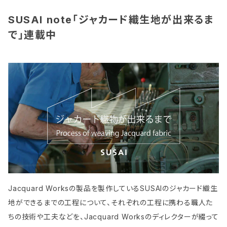
SUSAI note「ジャカード織生地が出来るま
で」連載中
Jacquard Worksの製品を製作しているSUSAIのジャカード織生
地ができるまでの工程について、それぞれの工程に携わる職人た
ちの技術や工夫などを、Jacquard Worksのディレクターが綴って