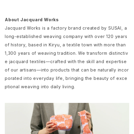
About Jacquard Works
Jacquard Works is a factory brand created by SUSAI, a
long-established weaving company with over 120 years
of history, based in Kiryu, a textile town with more than
1,300 years of weaving tradition. We transform distinctiv
e jacquard textiles—crafted with the skill and expertise
of our artisans—into products that can be naturally incor
porated into everyday life, bringing the beauty of exce
ptional weaving into daily living.