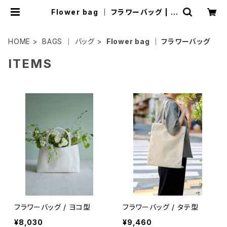
Flower bag ｜ フラワーバッグ | J
acquard Works
HOME
BAGS ｜ バッグ
Flower bag ｜ フラワーバッグ
ITEMS
フラワーバッグ / ヨコ型
フラワーバッグ / タテ型
¥8,030
¥9,460