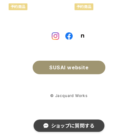
予約商品
予約商品
SUSAI website
© Jacquard Works
ショップに質問する