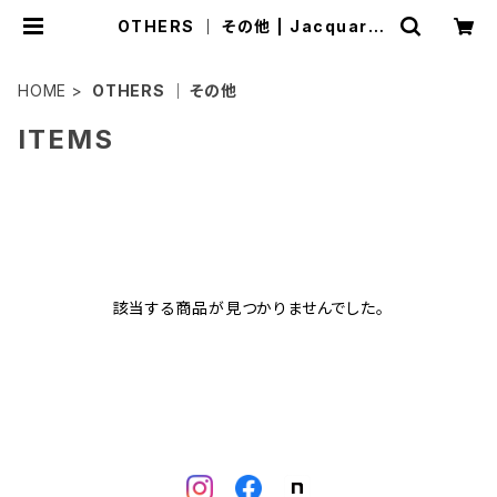
OTHERS ｜ その他 | Jacquard
Works
HOME
OTHERS ｜ その他
ITEMS
該当する商品が見つかりませんでした。