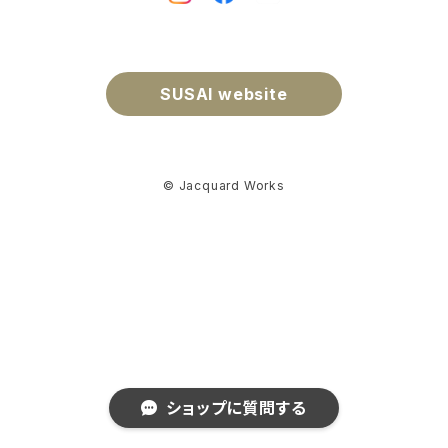
SUSAI website
© Jacquard Works
ショップに質問する