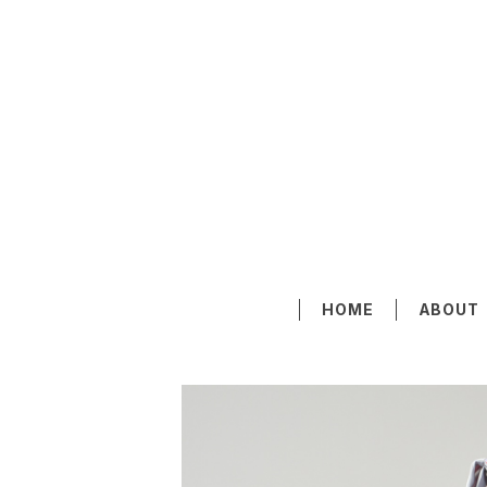
HOME
ABOUT