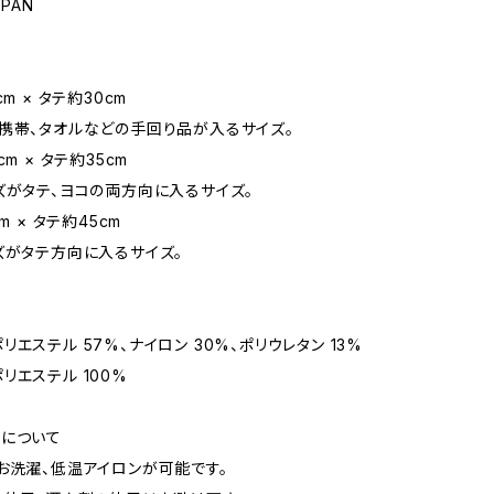
APAN
m × タテ約30cm
帯、タオルなどの手回り品が入るサイズ。
cm × タテ約35cm
がタテ、ヨコの両方向に入るサイズ。
m × タテ約45cm
がタテ方向に入るサイズ。
エステル 57%、ナイロン 30%、ポリウレタン 13%
リエステル 100%
について
お洗濯、低温アイロンが可能です。