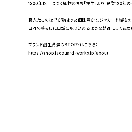
1300年以上つづく織物のまち「桐生」より、創業120年の
職人たちの技術が詰まった個性豊かなジャカード織物を
日々の暮らしに自然に取り込めるような製品にしてお届
ブランド誕生背景のSTORYはこちら：
https://shop.jacquard-works.jp/about