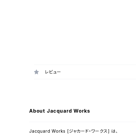
レビュー
About Jacquard Works
Jacquard Works [ジャカード・ワークス] は、