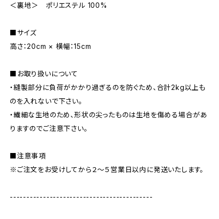
＜裏地＞ ポリエステル 100%
■サイズ
高さ：20cm × 横幅：15cm
■お取り扱いについて
・縫製部分に負荷がかかり過ぎるのを防ぐため、合計2kg以上も
のを入れないで下さい。
・繊細な生地のため、形状の尖ったものは生地を傷める場合があ
りますのでご注意下さい。
■注意事項
※ご注文をお受けしてから２～５営業日以内に発送いたします。
-------------------------------------------