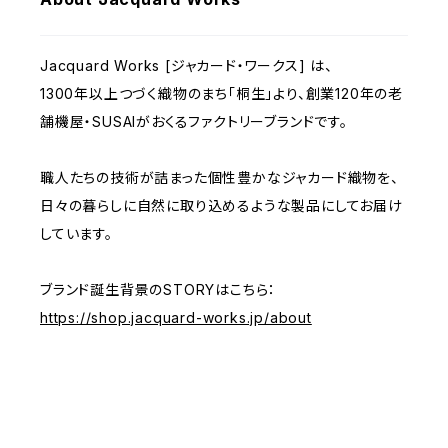
Jacquard Works [ジャカード・ワークス] は、
1300年以上つづく織物のまち「桐生」より、創業120年の老
舗機屋・SUSAIがおくるファクトリーブランドです。
職人たちの技術が詰まった個性豊かなジャカード織物を、
日々の暮らしに自然に取り込めるような製品にしてお届け
しています。
ブランド誕生背景のSTORYはこちら：
https://shop.jacquard-works.jp/about