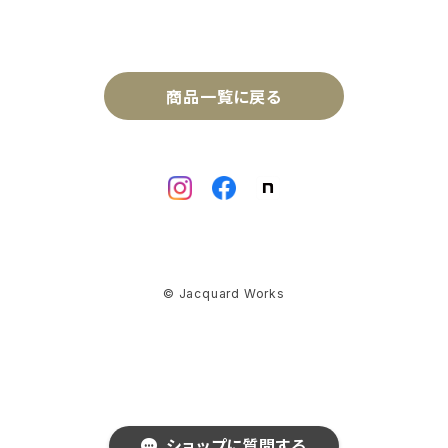
商品一覧に戻る
© Jacquard Works
ショップに質問する