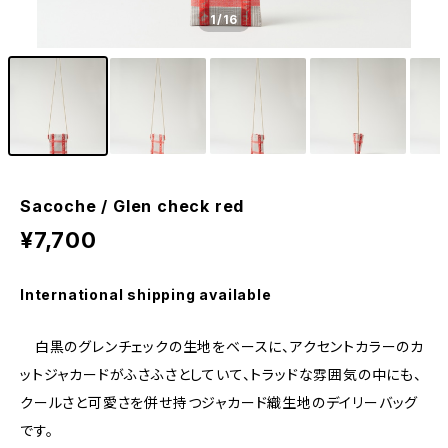
1
/16
Sacoche / Glen check red
¥7,700
International shipping available
白黒のグレンチェックの生地をベースに、アクセントカラーのカ
ットジャカードがふさふさとしていて、トラッドな雰囲気の中にも、
クールさと可愛さを併せ持つジャカード織生地のデイリーバッグ
です。