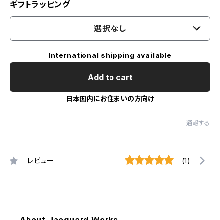
ギフトラッピング
選択なし
International shipping available
Add to cart
日本国内にお住まいの方向け
通報する
レビュー
(1)
About Jacquard Works