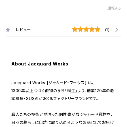
通報する
レビュー
(1)
About Jacquard Works
Jacquard Works [ジャカード・ワークス] は、
1300年以上つづく織物のまち「桐生」より、創業120年の老
舗機屋・SUSAIがおくるファクトリーブランドです。
職人たちの技術が詰まった個性豊かなジャカード織物を、
日々の暮らしに自然に取り込めるような製品にしてお届け