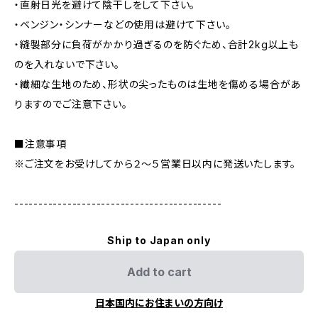
・直射日光を避けて陰干しをして下さい。
・ベンジン・シンナーなどの使用は避けて下さい。
・縫製部分に負荷がかかり過ぎるのを防ぐため、合計2kg以上も
のを入れないで下さい。
・繊細な生地のため、形状の尖ったものは生地を傷める場合があ
りますのでご注意下さい。
■注意事項
※ご注文をお受けしてから２～５営業日以内に発送いたします。
-------------------------------------------
Ship to Japan only
Add to cart
日本国内にお住まいの方向け