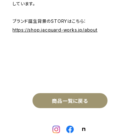
しています。
ブランド誕生背景のSTORYはこちら：
https://shop.jacquard-works.jp/about
商品一覧に戻る