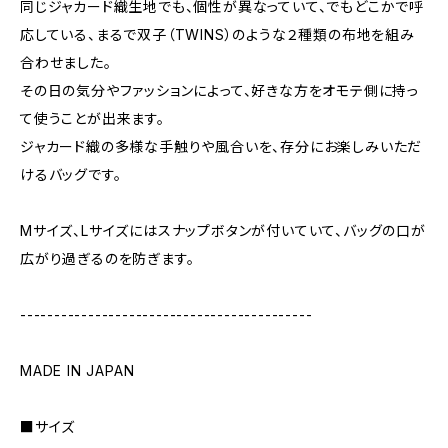
同じジャカード織生地でも、個性が異なっていて、でもどこかで呼
応している、まるで双子（TWINS）のような２種類の布地を組み
合わせました。
その日の気分やファッションによって、好きな方をオモテ側に持っ
て使うことが出来ます。
ジャカード織の多様な手触りや風合いを、存分にお楽しみいただ
けるバッグです。
Mサイズ、Lサイズにはスナップボタンが付いていて、バッグの口が
広がり過ぎるのを防ぎます。
-------------------------------------------
MADE IN JAPAN
■サイズ