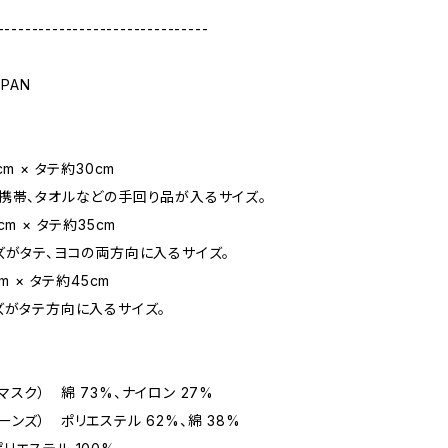
-------------------------------
APAN
m × タテ約30cm
帯、タオルなどの手回り品が入るサイズ。
cm × タテ約35cm
がタテ、ヨコの両方向に入るサイズ。
m × タテ約45cm
がタテ方向に入るサイズ。
スク） 綿 73%、ナイロン 27%
） ポリエステル 62%、綿 38%