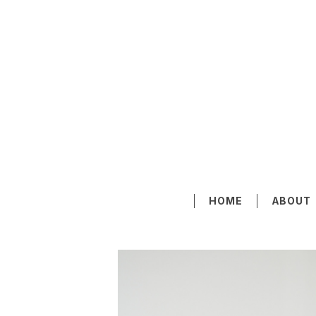
HOME
ABOUT