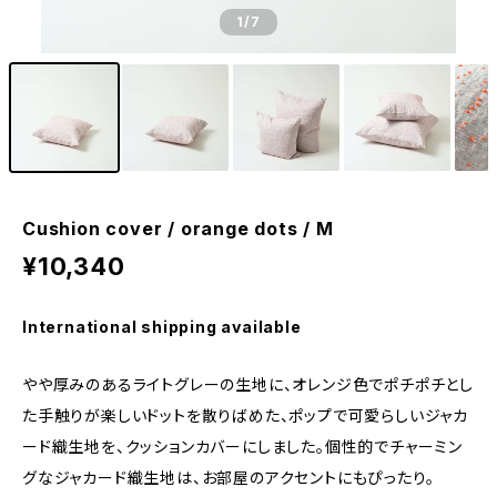
1
/7
Cushion cover / orange dots / M
¥10,340
International shipping available
やや厚みのあるライトグレーの生地に、オレンジ色でポチポチとし
た手触りが楽しいドットを散りばめた、ポップで可愛らしいジャカ
ード織生地を、クッションカバーにしました。個性的でチャーミン
グなジャカード織生地は、お部屋のアクセントにもぴったり。