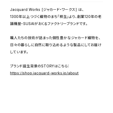
Jacquard Works [ジャカード・ワークス] は、
1300年以上つづく織物のまち「桐生」より、創業120年の老
舗機屋・SUSAIがおくるファクトリーブランドです。
職人たちの技術が詰まった個性豊かなジャカード織物を、
日々の暮らしに自然に取り込めるような製品にしてお届け
しています。
ブランド誕生背景のSTORYはこちら：
https://shop.jacquard-works.jp/about