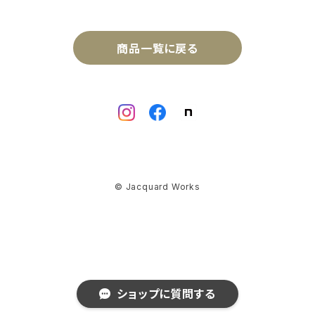
商品一覧に戻る
© Jacquard Works
ショップに質問する