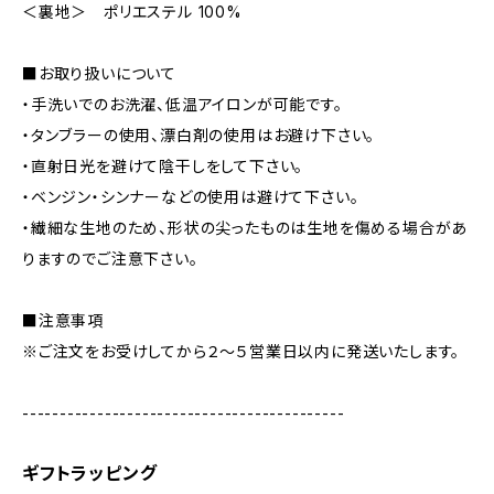
＜裏地＞ ポリエステル 100%
■お取り扱いについて
・手洗いでのお洗濯、低温アイロンが可能です。
・タンブラーの使用、漂白剤の使用はお避け下さい。
・直射日光を避けて陰干しをして下さい。
・ベンジン・シンナーなどの使用は避けて下さい。
・繊細な生地のため、形状の尖ったものは生地を傷める場合があ
りますのでご注意下さい。
■注意事項
※ご注文をお受けしてから２～５営業日以内に発送いたします。
-------------------------------------------
ギフトラッピング