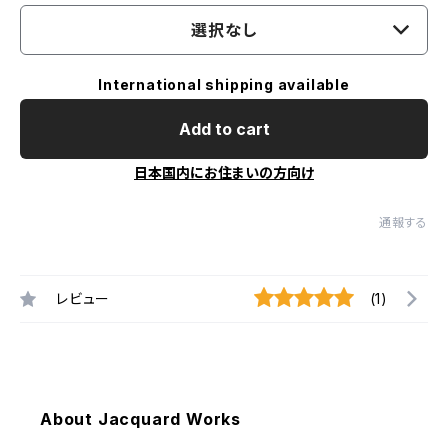
選択なし
International shipping available
Add to cart
日本国内にお住まいの方向け
通報する
レビュー
(1)
About Jacquard Works