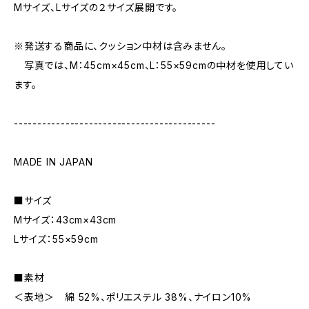
Mサイズ、Lサイズの２サイズ展開です。
※発送する商品に、クッション中材は含みません。
写真では、M：45cm×45cm、L：55×59cmの中材を使用してい
ます。
-------------------------------------------
MADE IN JAPAN
■サイズ
Mサイズ：43cm×43cm
Lサイズ：55×59cm
■素材
＜表地＞ 綿 52%、ポリエステル 38%、ナイロン10%